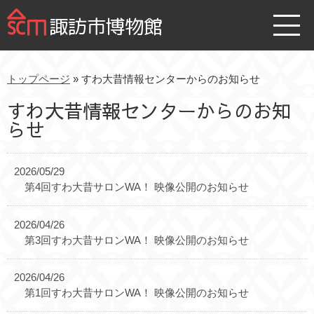
諏訪市博物館
トップページ
» すわ大昔情報センターからのお知らせ
すわ大昔情報センターからのお知
らせ
2026/05/29
第4回すわ大昔サロンWA！ 映像公開のお知らせ
2026/04/26
第3回すわ大昔サロンWA！ 映像公開のお知らせ
2026/04/26
第1回すわ大昔サロンWA！ 映像公開のお知らせ