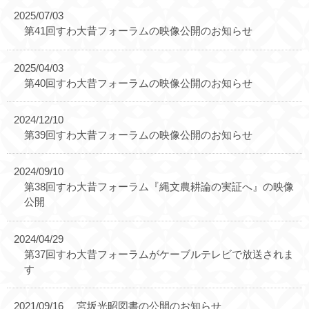
2025/07/03
第41回すわ大昔フォーラムの映像公開のお知らせ
2025/04/03
第40回すわ大昔フォーラムの映像公開のお知らせ
2024/12/10
第39回すわ大昔フォーラムの映像公開のお知らせ
2024/09/10
第38回すわ大昔フォーラム『縄文農耕論の実証へ』の映像
公開
2024/04/29
第37回すわ大昔フォーラムがケーブルテレビで放送されま
す
2021/09/16
宮坂光昭図書の公開のお知らせ